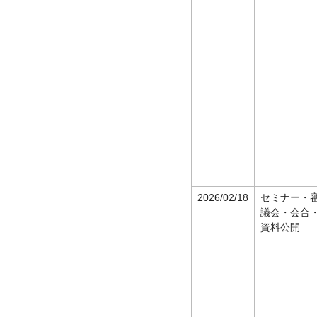
2026/02/18
セミナー・
議会・会合
資料公開