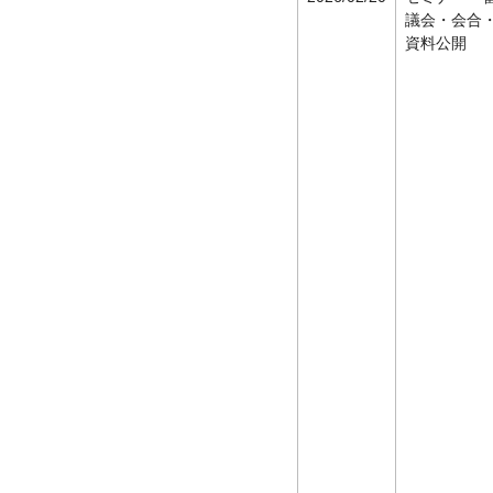
議会・会合
資料公開