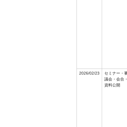
2026/02/23
セミナー・
議会・会合
資料公開