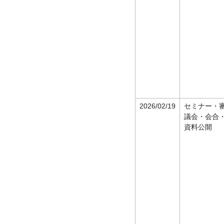
2026/02/19
セミナー・
議会・会合
資料公開