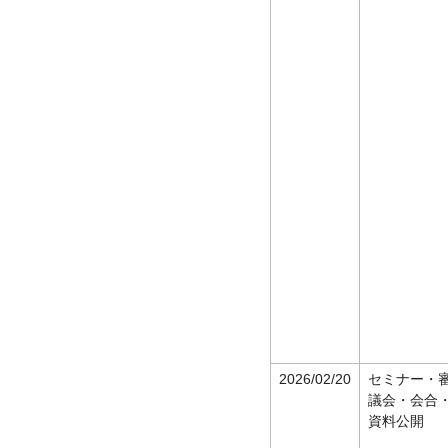
2026/02/20
セミナー・
議会・会合
資料公開