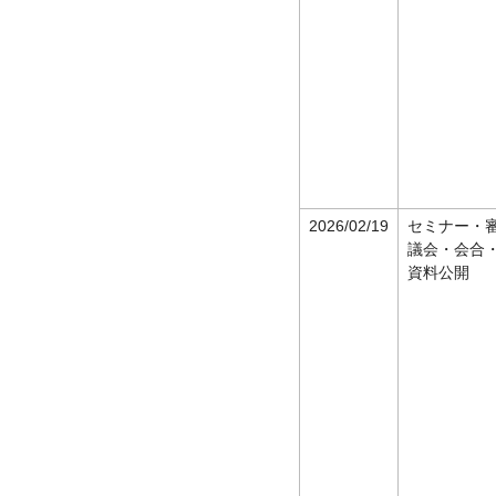
2026/02/19
セミナー・
議会・会合
資料公開