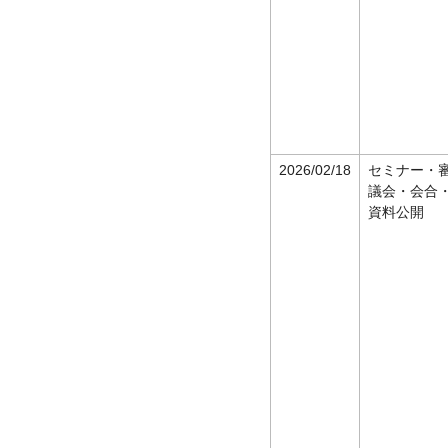
2026/02/18
セミナー・
議会・会合
資料公開