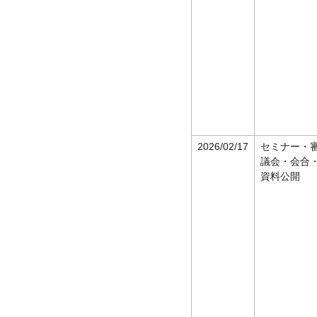
2026/02/17
セミナー・
議会・会合
資料公開