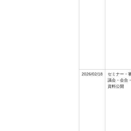
2026/02/18
セミナー・
議会・会合
資料公開