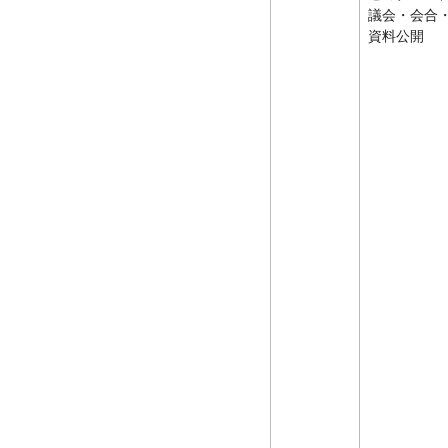
議会・会合
資料公開