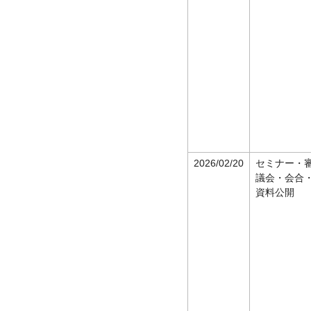
2026/02/20
セミナー・
議会・会合
資料公開