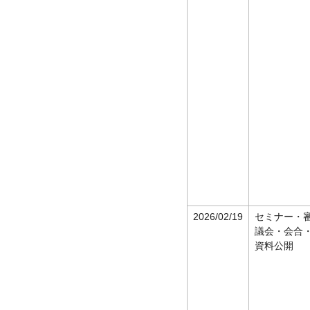
2026/02/19
セミナー・
議会・会合
資料公開