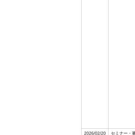
2026/02/20
セミナー・