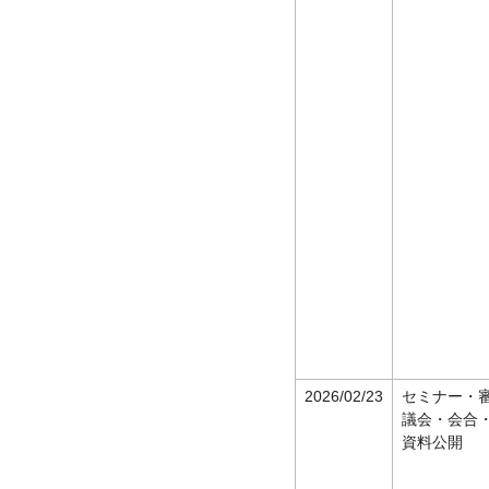
2026/02/23
セミナー・
議会・会合
資料公開