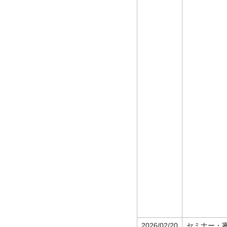
2026/02/20
セミナー・